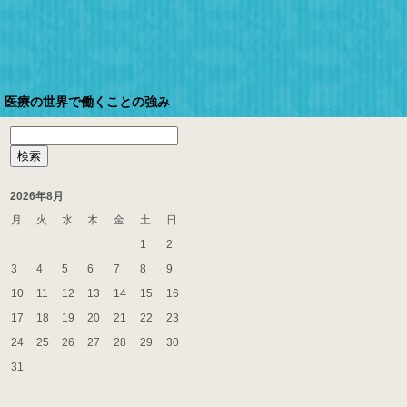
医療の世界で働くことの強み
検
索:
2026年8月
月
火
水
木
金
土
日
1
2
3
4
5
6
7
8
9
10
11
12
13
14
15
16
17
18
19
20
21
22
23
24
25
26
27
28
29
30
31