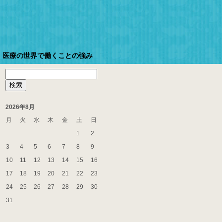
医療の世界で働くことの強み
検
索:
2026年8月
月
火
水
木
金
土
日
1
2
3
4
5
6
7
8
9
10
11
12
13
14
15
16
17
18
19
20
21
22
23
24
25
26
27
28
29
30
31