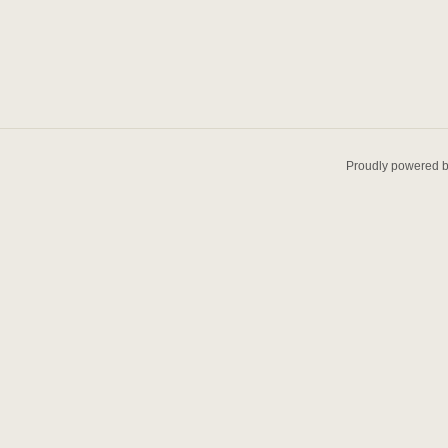
Proudly powered 