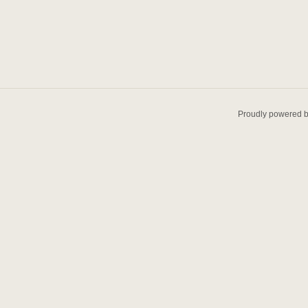
Proudly powered 